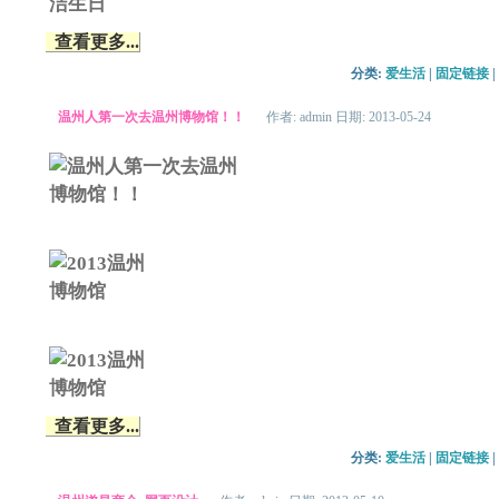
查看更多...
分类: 
爱生活
| 
固定链接
| 
温州人第一次去温州博物馆！！
作者: admin 日期: 2013-05-24
查看更多...
分类: 
爱生活
| 
固定链接
| 