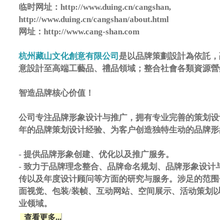
临时网址：http://www.duing.cn/cangshan,
http://www.duing.cn/cangshan/about.html
网址：http://www.cang-shan.com
杭州藏山文化創意有限公司
是以品牌策劃設計為依託，
意設計至高端工藝品、禮品領域；整合社會各類資源營
智造品牌核心价值！
公司专注品牌形象设计与推广，拥有专业完善的策划设
年的品牌策划设计经验、为客户创造独特生动的品牌形
- 提供品牌形象创建、优化以及推广服务。
- 致力于品牌理念整合、品牌命名规划、品牌形象设计
传以及年度设计顾问等方面的研究与服务。涉足的范围包
面视觉、包装/装帧、互动网站、空间展示、活动策划
业领域。
查看更多...