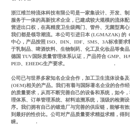
浙江维兰特流体科技有限公司是一家集设计、开发、制
服务于一体的高新技术企业，已建成较大规模的流体配
营进出口权，在高精度卫生级阀门、管件、无菌型离心
我们都是领导潮流。本公司引进日本 (LGMAZAK) 的 
中心，产品按照 ISO、DIN、IDF、SMS、3A标准
于乳制品、啤酒饮料、生物制药、化工及化妆品等食品
德国 TUV国际质量管理体系认证，产品符合 GMP、HA
PED、EHEDG生产要求。 .
公司已与世界多家知名企业合作，加工卫生流体设备及
(OEM)相关的产品。我们有着与国际著名企业的合作
的质量要求，从而不断完善自己的设备和系统，如今，
理体系、订单管理系统、材料追溯系统，顶级的检测设
序。我们拥有自己的锻造厂与完善的供应链，能够有效
到最好的性价比。公司对产品质量要求精益求精，得到
睐。 .