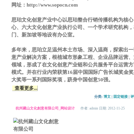
网址：http://www.sopocn.com
思珀文化创意产业中心以思珀整合行销传播机构为核心
心、六大文化创意产业执行公司、一个学术研究机构，
门、新加坡等地设有办公室。
多年来，思珀立足温州本土市场、深入温商，探索出一
意产业解决方案，根植城市形象工程、企业品牌运营、
领域，形成了在文化创意产业链和公共服务平台运营方
模式。并在行业内荣获第16届中国国际广告长城奖金奖
大奖等一系列国际奖项，跻身中国创意50强。
查看更多...
分类: 
博文
| 
固定链接
| 
评
杭州藏山文化創意有限公司_网站设计
作者: admin 日期: 2012-11-25